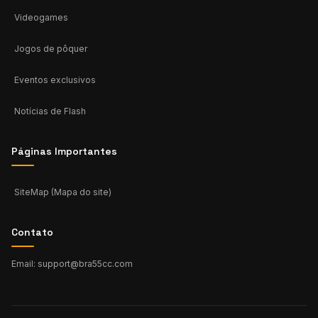
Videogames
Jogos de pôquer
Eventos exclusivos
Notícias de Flash
Páginas Importantes
SiteMap (Mapa do site)
Contato
Email: support@bra55cc.com