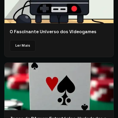
O Fascinante Universo dos Videogames
Ler Mais