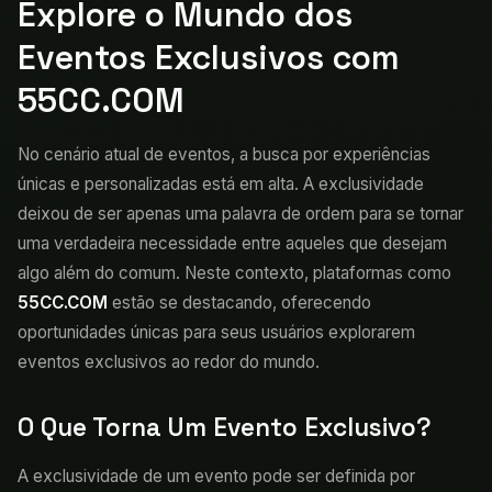
Explore o Mundo dos
Eventos Exclusivos com
55CC.COM
No cenário atual de eventos, a busca por experiências
únicas e personalizadas está em alta. A exclusividade
deixou de ser apenas uma palavra de ordem para se tornar
uma verdadeira necessidade entre aqueles que desejam
algo além do comum. Neste contexto, plataformas como
55CC.COM
estão se destacando, oferecendo
oportunidades únicas para seus usuários explorarem
eventos exclusivos ao redor do mundo.
O Que Torna Um Evento Exclusivo?
A exclusividade de um evento pode ser definida por