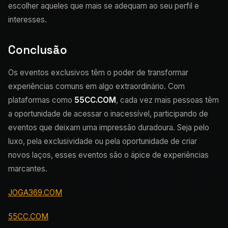
escolher aqueles que mais se adequam ao seu perfil e
interesses.
Conclusão
Os eventos exclusivos têm o poder de transformar
experiências comuns em algo extraordinário. Com
plataformas como
55CC.COM
, cada vez mais pessoas têm
a oportunidade de acessar o inacessível, participando de
eventos que deixam uma impressão duradoura. Seja pelo
luxo, pela exclusividade ou pela oportunidade de criar
novos laços, esses eventos são o ápice de experiências
marcantes.
JOGA369.COM
55CC.COM