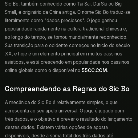
Sic Bo, também conhecido como Tai Sai, Dai Siu ou Big
Small, é originário da China antiga. O nome Sic Bo traduz-se
literalmente como "dados preciosos". O jogo ganhou
popularidade rapidamente na cultura tradicional chinesa e,
ao longo do tempo, se tornou mundialmente reconhecido.
Sua transição para o ocidente começou no início do século
XX, e hoje é um elemento principal em muitos cassinos
asiáticos, e está crescendo em popularidade nos cassinos
online globais como o disponível no
55CC.COM
.
Compreendendo as Regras do Sic Bo
A mecânica do Sic Bo é relativamente simples, o que
acrescenta ao seu apelo universal. O jogo é jogado com
três dados, e o objetivo é prever o resultado do lançamento
destes dados. Existem várias opções de aposta
disponíveis, desde a soma total dos três dados até