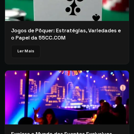
Jogos de Pôquer: Estratégias, Variedades e
o Papel da 55CC.COM
Ler Mais