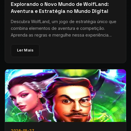
Explorando o Novo Mundo de WolfLand:
Aventura e Estratégia no Mundo Digital
Descubra WolfLand, um jogo de estratégia único que
combina elementos de aventura e competição.
Aprenda as regras e mergulhe nessa experiência
envolvente com 55CC.COM.
Ler Mais
2026-05-27