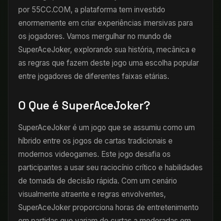
por 55CC.COM, a plataforma tem investido
enormemente em criar experiências imersivas para
os jogadores. Vamos mergulhar no mundo de
SuperAceJoker, explorando sua história, mecânica e
as regras que fazem deste jogo uma escolha popular
entre jogadores de diferentes faixas etárias.
O Que é SuperAceJoker?
SuperAceJoker é um jogo que se assumiu como um
híbrido entre os jogos de cartas tradicionais e
modernos videogames. Este jogo desafia os
participantes a usar seu raciocínio crítico e habilidades
de tomada de decisão rápida. Com um cenário
visualmente atraente e regras envolventes,
SuperAceJoker proporciona horas de entretenimento
em partidas que variam de curtas a moderadas em