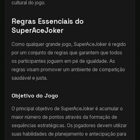
cultural do jogo.
Regras Essenciais do
SuperAceJoker
Como qualquer grande jogo, SuperAceJoker é regido
por um conjunto de regras que garantem que todos
os participantes joguem em pé de igualdade. As
regras visam promover um ambiente de competição
saudável e justa.
Objetivo do Jogo
O principal objetivo de SuperAceJoker é acumular o
maior número de pontos através da formação de
sequências estratégicas. Os jogadores devem utilizar
suas habilidades de planejamento e antecipação para