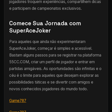
jogadores troquem experiências, compartilhem dicas
e participem de campeonatos exclusivos.
Comece Sua Jornada com
SuperAceJoker
Para aqueles que ainda não experimentaram
SuperAceJoker, começar é simples e acessível.
Bastam alguns passos para se registrar na plataforma
55CC.COM, criar um perfil de jogador e entrar em
partidas amigáveis. As oportunidades são infinitas e o
céu é o limite para aqueles que desejam explorar as
possibilidades táticas e se divertir com amigos e
novos conhecidos jogadores do mundo todo.
Game787