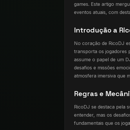
games. Este artigo mergu
eventos atuais, com des
Introdução a Ri
No coração de RicoDJ est
transporta os jogadores 
assume o papel de um DJ 
desafios e missões emoci
atmosfera imersiva que 
Regras e Mecâni
RicoDJ se destaca pela su
entender, mas os desafios
fundamentais que os jog