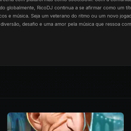
o globalmente, RicoDJ continua a se afirmar como um títu
micos e música. Seja um veterano do ritmo ou um novo jog
diversão, desafio e uma amor pela música que ressoa com 