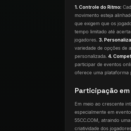
1. Controle do Ritmo:
Cada
movimento esteja alinhad
que exigem que os jogad
tempo limitado até acerta
jogadores.
3. Personaliz
variedade de opções de 
personalizada.
4. Compet
participar de eventos o
oferece uma plataforma p
Participação em
Em meio ao crescente int
especialmente em evento
55CC.COM, atraindo uma v
criatividade dos jogador