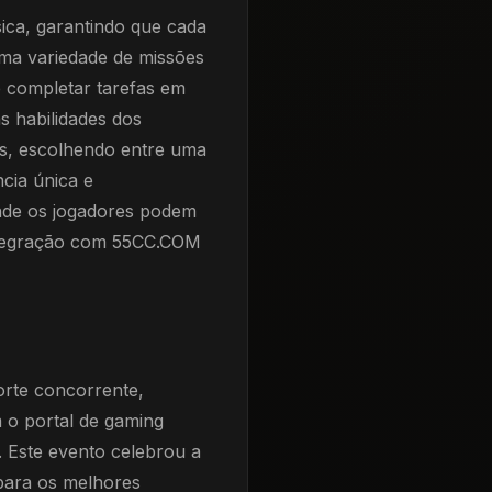
ica, garantindo que cada
ma variedade de missões
 completar tarefas em
s habilidades dos
s, escolhendo entre uma
cia única e
nde os jogadores podem
integração com 55CC.COM
orte concorrente,
 o portal de gaming
 Este evento celebrou a
 para os melhores