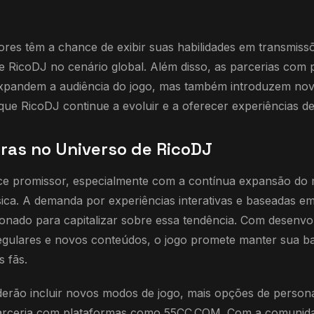
ores têm a chance de exibir suas habilidades em transmis
e de RicoDJ no cenário global. Além disso, as parcerias com
andem a audiência do jogo, mas também introduzem nova
que RicoDJ continue a evoluir e a oferecer experiências de
ras no Universo de RicoDJ
ce promissor, especialmente com a contínua expansão do 
ca. A demanda por experiências interativas e baseadas e
ionado para capitalizar sobre essa tendência. Com desen
egulares e novos conteúdos, o jogo promete manter sua b
s fãs.
erão incluir novos modos de jogo, mais opções de persona
parceria com plataformas como 55CC.COM. Com a comunida