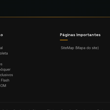
ão
Páginas Importantes
al
SiteMap (Mapa do site)
oleta
es
pôquer
clusivos
 Flash
COM