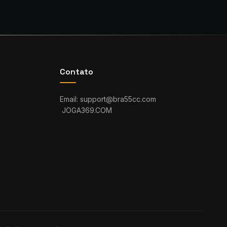
Contato
Email: support@bra55cc.com
JOGA369.COM