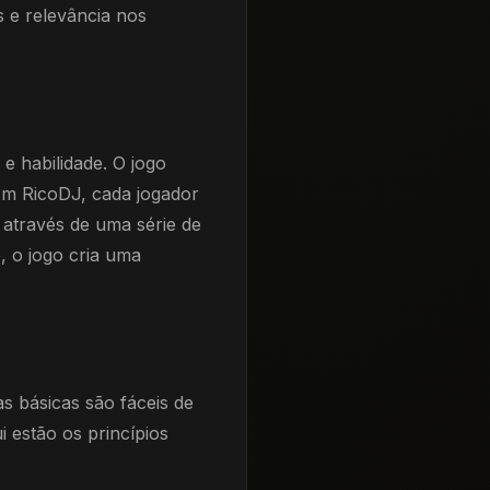
s e relevância nos
e habilidade. O jogo
Em RicoDJ, cada jogador
 através de uma série de
, o jogo cria uma
as básicas são fáceis de
 estão os princípios