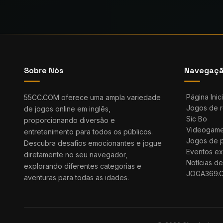
Sobre Nós
Navegaç
Página Inici
55CC.COM oferece uma ampla variedade
Jogos de r
de jogos online em inglês,
Sic Bo
proporcionando diversão e
Videogam
entretenimento para todos os públicos.
Jogos de 
Descubra desafios emocionantes e jogue
Eventos ex
diretamente no seu navegador,
Notícias de
explorando diferentes categorias e
JOGA369.
aventuras para todas as idades.