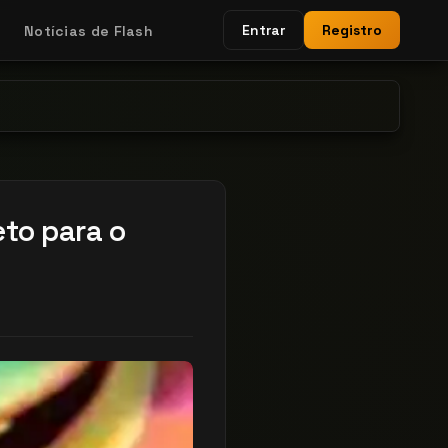
Entrar
Registro
Notícias de Flash
to para o