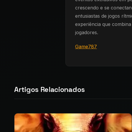
crescendo e se conectand
entusiastas de jogos rít
experiência que combina 
jogadores.
Game787
Artigos Relacionados