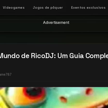
Videogames
Jogos de pôquer
Eventos exclusivos
Mundo de RicoDJ: Um Guia Comple
ame787