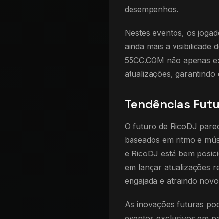
desempenhos.
Nestes eventos, os jogad
ainda mais a visibilidad
55CC.COM não apenas exp
atualizações, garantindo 
Tendências Futu
O futuro de RicoDJ pare
baseados em ritmo e músi
e RicoDJ está bem posic
em lançar atualizações r
engajada e atraindo novo
As inovações futuras pod
eventos exclusivos em 