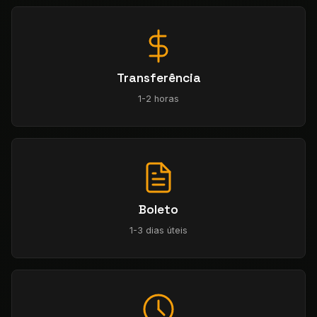
Transferência
1-2 horas
Boleto
1-3 dias úteis