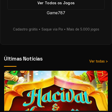
Ver Todos os Jogos
Game787
Cadastro grátis • Saque via Pix • Mais de 5.000 jogos
Últimas Notícias
Ver todas >