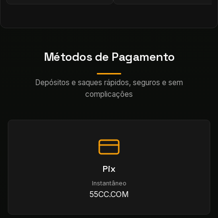
Métodos de Pagamento
Depósitos e saques rápidos, seguros e sem
complicações
Pix
Instantâneo
55CC.COM