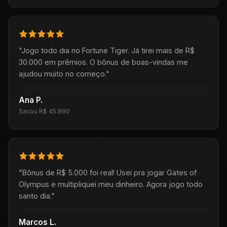
"Jogo todo dia no Fortune Tiger. Já tirei mais de R$
30.000 em prêmios. O bônus de boas-vindas me
ajudou muito no começo."
Ana P.
Sacou R$ 45.890
"Bônus de R$ 5.000 foi real! Usei pra jogar Gates of
Olympus e multipliquei meu dinheiro. Agora jogo todo
santo dia."
Marcos L.