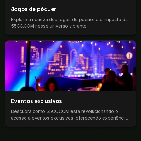
Jogos de pôquer
Explore a riqueza dos jogos de pôquer e o impacto da
55CC.COM nesse universo vibrante.
Eventos exclusivos
Descubra como 55CC.COM está revolucionando o
acesso a eventos exclusivos, oferecendo experiências
inigualáveis para seus membros.