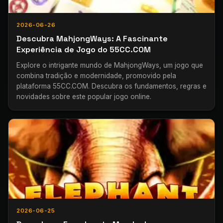
2026-06-26
Descubra MahjongWays: A Fascinante
Experiência de Jogo do 55CC.COM
Explore o intrigante mundo de MahjongWays, um jogo que
combina tradição e modernidade, promovido pela
plataforma 55CC.COM. Descubra os fundamentos, regras e
novidades sobre este popular jogo online.
2026-06-25