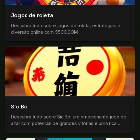
Jogos de roleta
Descubra tudo sobre jogos de roleta, estratégias e
diversão online com 55CC.COM
Sic Bo
Descubra tudo sobre Sic Bo, um emocionante jogo de
azar com potencial de grandes vitórias e uma rica
história que atrai jogadores de todo o mundo.