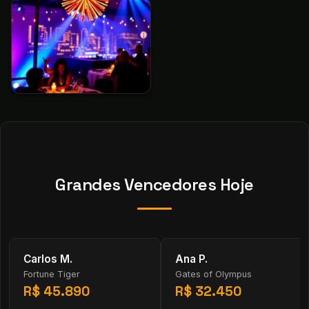
Grandes Vencedores Hoje
Carlos M.
Ana P.
Fortune Tiger
Gates of Olympus
R$ 45.890
R$ 32.450