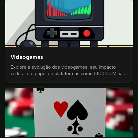
Videogames
Explore a evolução dos videogames, seu impacto
cultural e o papel de plataformas como 55CC.COM na
indústria.