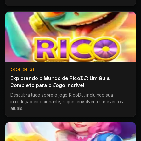
2026-06-28
Explorando o Mundo de RicoDJ: Um Guia
Completo para o Jogo Incrível
Descubra tudo sobre o jogo RicoDJ, incluindo sua
introdução emocionante, regras envolventes e eventos
atuais.