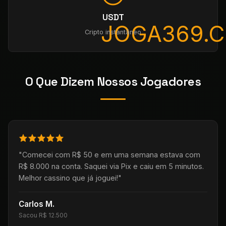
USDT
JOGA369.
Cripto instantâneo
O Que Dizem Nossos Jogadores
"Comecei com R$ 50 e em uma semana estava com
R$ 8.000 na conta. Saquei via Pix e caiu em 5 minutos.
Melhor cassino que já joguei!"
Carlos M.
Sacou R$ 12.500