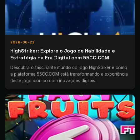
2026-06-22
HighStriker: Explore o Jogo de Habilidade e
Estratégia na Era Digital com 55CC.COM
Descubra o fascinante mundo do jogo HighStriker e como
a plataforma 55CC.COM está transformando a experiência
deste jogo icônico com inovações digitais.