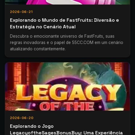
2026-06-21
Explorando o Mundo de FastFruits: Diversão e
Estratégia no Cenário Atual
Descubra o emocionante universo de FastFruits, suas
regras inovadoras e o papel de 55CC.COM em um cenário
atualizando constantemente.
2026-06-20
Explorando o Jogo
LegacyoftheSagesBonusBuy: Uma Experiência