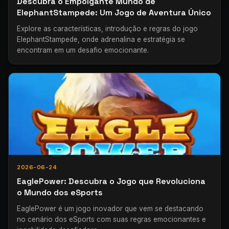
Descubra o Empolgante Mundo de
ElephantStampede: Um Jogo de Aventura Único
Explore as características, introdução e regras do jogo
ElephantStampede, onde adrenalina e estratégia se
encontram em um desafio emocionante.
2026-06-24
EaglePower: Descubra o Jogo que Revoluciona
o Mundo dos eSports
EaglePower é um jogo inovador que vem se destacando
no cenário dos eSports com suas regras emocionantes e