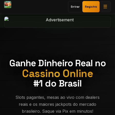
☰
Entrar
Registro
Início
Jogos de roleta
Sic Bo
Ganhe Dinheiro Real no
Videogames
Cassino Online
Jogos de pôquer
#1 do Brasil
Eventos exclusivos
Slots pagantes, mesas ao vivo com dealers
Notícias de Flash
reais e os maiores jackpots do mercado
brasileiro. Saque via Pix em minutos!